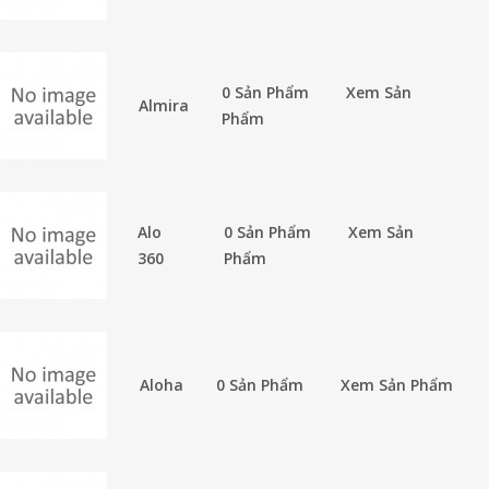
0 Sản Phẩm
Xem Sản
Almira
Phẩm
Alo
0 Sản Phẩm
Xem Sản
360
Phẩm
Aloha
0 Sản Phẩm
Xem Sản Phẩm