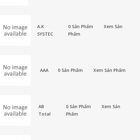
A.K
0 Sản Phẩm
Xem Sản
SYSTEC
Phẩm
AAA
0 Sản Phẩm
Xem Sản Phẩm
AB
0 Sản Phẩm
Xem Sản
Total
Phẩm