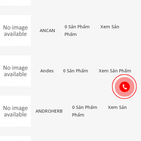
0 Sản Phẩm
Xem Sản
ANCAN
Phẩm
Andes
0 Sản Phẩm
Xem Sản Phẩm
0 Sản Phẩm
Xem Sản
ANDROHERB
Phẩm