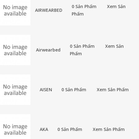
0 Sản Phẩm
Xem Sản
AIRWEARBED
Phẩm
0 Sản Phẩm
Xem Sản
Airwearbed
Phẩm
AISEN
0 Sản Phẩm
Xem Sản Phẩm
AKA
0 Sản Phẩm
Xem Sản Phẩm