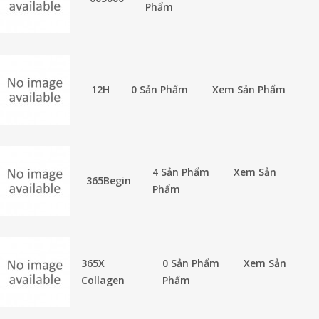
Phẩm
12H
0 Sản Phẩm
Xem Sản Phẩm
4 Sản Phẩm
Xem Sản
365Begin
Phẩm
365X
0 Sản Phẩm
Xem Sản
Collagen
Phẩm