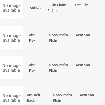
0 Sản Phẩm
Xem Sản
ABENA
Phẩm
Abri
0 Sản Phẩm
Xem Sản
Flex
Phẩm
Abri
0 Sản Phẩm
Xem Sản
Flex
Phẩm
ABS Belt
0 Sản Phẩm
Xem Sản
Back
Phẩm