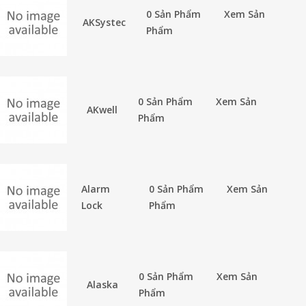
0 Sản Phẩm
Xem Sản
AKSystec
Phẩm
0 Sản Phẩm
Xem Sản
AKwell
Phẩm
Alarm
0 Sản Phẩm
Xem Sản
Lock
Phẩm
0 Sản Phẩm
Xem Sản
Alaska
Phẩm