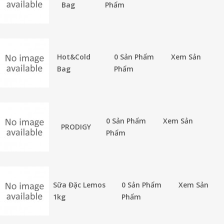
Bag
Phẩm
Hot&cold
0 Sản Phẩm
Xem Sản
Bag
Phẩm
0 Sản Phẩm
Xem Sản
PRODIGY
Phẩm
Sữa Đặc Lemos
0 Sản Phẩm
Xem Sản
1kg
Phẩm