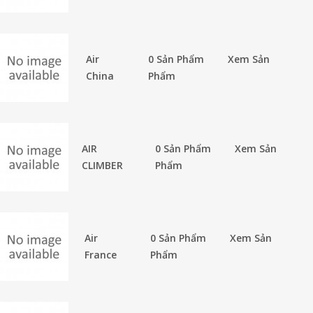
Air
0 Sản Phẩm
Xem Sản
China
Phẩm
AIR
0 Sản Phẩm
Xem Sản
CLIMBER
Phẩm
Air
0 Sản Phẩm
Xem Sản
France
Phẩm