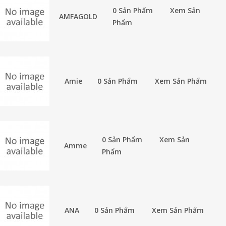
0 Sản Phẩm
Xem Sản
AMFAGOLD
Phẩm
Amie
0 Sản Phẩm
Xem Sản Phẩm
0 Sản Phẩm
Xem Sản
Amme
Phẩm
ANA
0 Sản Phẩm
Xem Sản Phẩm