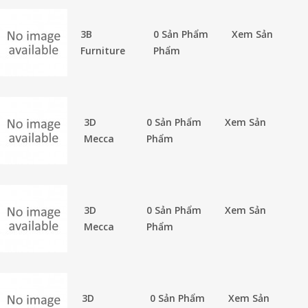
3B
0 Sản Phẩm
Xem Sản
Furniture
Phẩm
3D
0 Sản Phẩm
Xem Sản
Mecca
Phẩm
3D
0 Sản Phẩm
Xem Sản
Mecca
Phẩm
3D
0 Sản Phẩm
Xem Sản