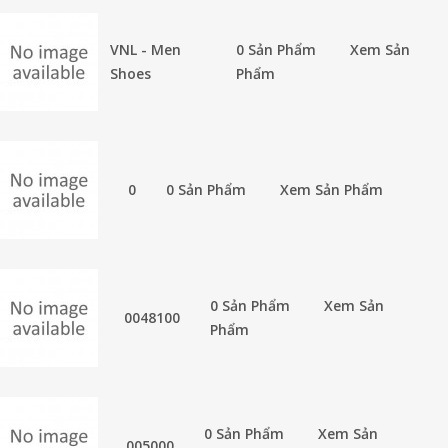
VNL - Men
0 Sản Phẩm
Xem Sản
Shoes
Phẩm
0
0 Sản Phẩm
Xem Sản Phẩm
0 Sản Phẩm
Xem Sản
0048100
Phẩm
0 Sản Phẩm
Xem Sản
005000