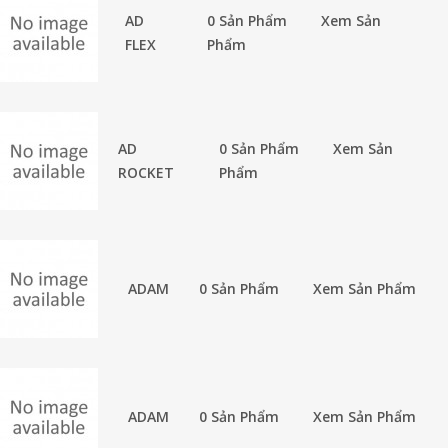
AD
0 Sản Phẩm
Xem Sản
FLEX
Phẩm
AD
0 Sản Phẩm
Xem Sản
ROCKET
Phẩm
ADAM
0 Sản Phẩm
Xem Sản Phẩm
ADAM
0 Sản Phẩm
Xem Sản Phẩm