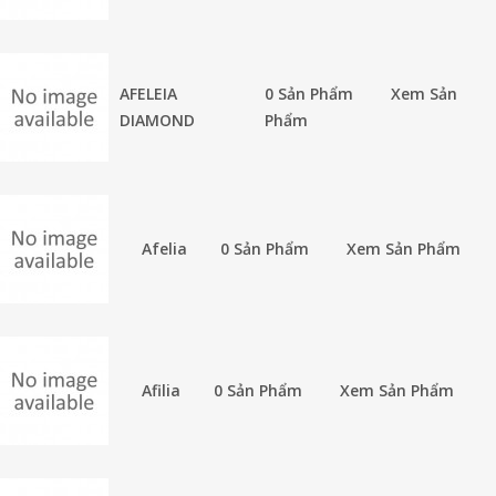
AFELEIA
0 Sản Phẩm
Xem Sản
DIAMOND
Phẩm
Afelia
0 Sản Phẩm
Xem Sản Phẩm
Afilia
0 Sản Phẩm
Xem Sản Phẩm