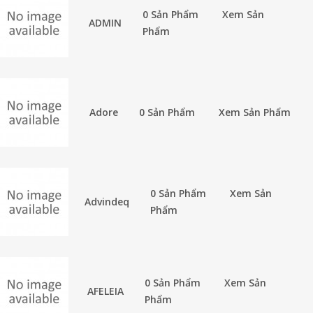
0 Sản Phẩm
Xem Sản
ADMIN
Phẩm
Adore
0 Sản Phẩm
Xem Sản Phẩm
0 Sản Phẩm
Xem Sản
Advindeq
Phẩm
0 Sản Phẩm
Xem Sản
AFELEIA
Phẩm