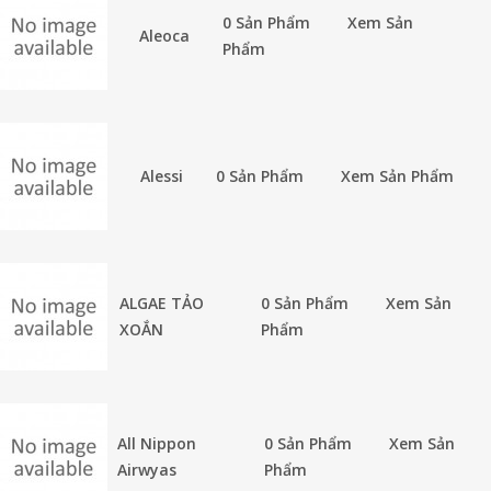
0 Sản Phẩm
Xem Sản
Aleoca
Phẩm
Alessi
0 Sản Phẩm
Xem Sản Phẩm
ALGAE TẢO
0 Sản Phẩm
Xem Sản
XOẮN
Phẩm
All Nippon
0 Sản Phẩm
Xem Sản
Airwyas
Phẩm