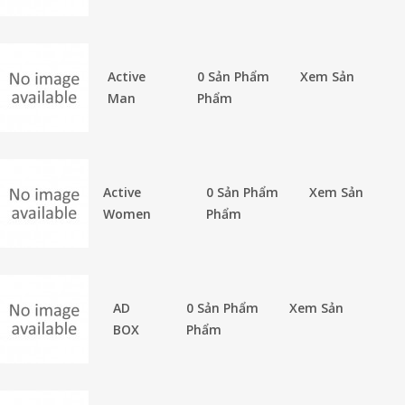
Active
0 Sản Phẩm
Xem Sản
Man
Phẩm
Active
0 Sản Phẩm
Xem Sản
Women
Phẩm
AD
0 Sản Phẩm
Xem Sản
BOX
Phẩm