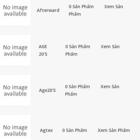
0 Sản Phẩm
Xem Sản
Afterward
Phẩm
AGE
0 Sản Phẩm
Xem Sản
20'S
Phẩm
0 Sản Phẩm
Xem Sản
Age20's
Phẩm
Agtex
0 Sản Phẩm
Xem Sản Phẩm