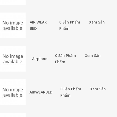
AIR WEAR
0 Sản Phẩm
Xem Sản
BED
Phẩm
0 Sản Phẩm
Xem Sản
Airplane
Phẩm
0 Sản Phẩm
Xem Sản
AIRWEARBED
Phẩm