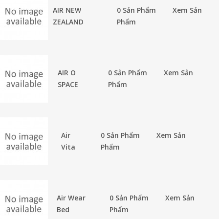
AIR NEW
0 Sản Phẩm
Xem Sản
ZEALAND
Phẩm
AIR O
0 Sản Phẩm
Xem Sản
SPACE
Phẩm
Air
0 Sản Phẩm
Xem Sản
Vita
Phẩm
Air Wear
0 Sản Phẩm
Xem Sản
Bed
Phẩm