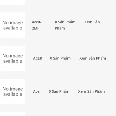
Accu-
0 Sản Phẩm
Xem Sản
2Mi
Phẩm
ACER
0 Sản Phẩm
Xem Sản Phẩm
Acer
0 Sản Phẩm
Xem Sản Phẩm