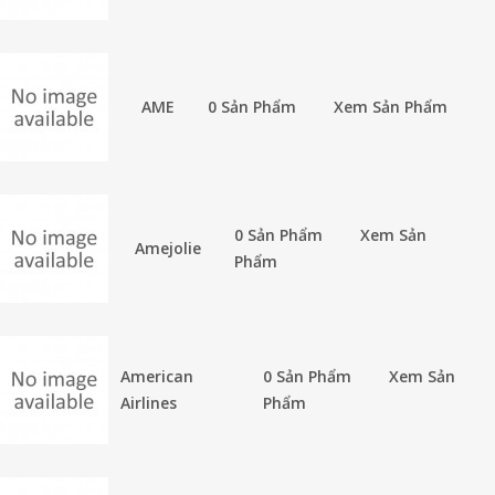
AME
0 Sản Phẩm
Xem Sản Phẩm
0 Sản Phẩm
Xem Sản
Amejolie
Phẩm
American
0 Sản Phẩm
Xem Sản
Airlines
Phẩm