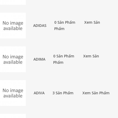
0 Sản Phẩm
Xem Sản
ADIDAS
Phẩm
0 Sản Phẩm
Xem Sản
ADIMA
Phẩm
ADIVA
3 Sản Phẩm
Xem Sản Phẩm