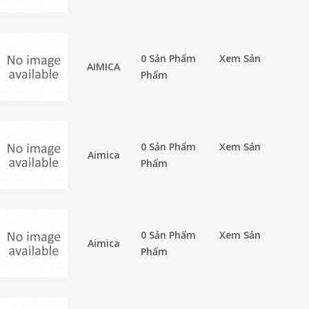
0 Sản Phẩm
Xem Sản
AIMICA
Phẩm
0 Sản Phẩm
Xem Sản
Aimica
Phẩm
0 Sản Phẩm
Xem Sản
Aimica
Phẩm