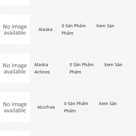
0 Sản Phẩm
Xem Sản
Alaska
Phẩm
Alaska
0 Sản Phẩm
Xem Sản
Airlines
Phẩm
0 Sản Phẩm
Xem Sản
Alcofree
Phẩm