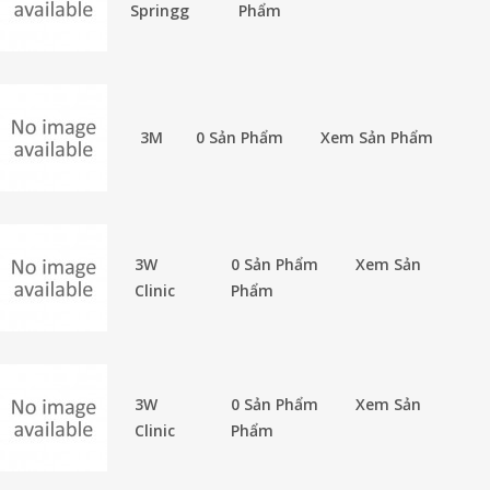
Springg
Phẩm
3M
0 Sản Phẩm
Xem Sản Phẩm
3W
0 Sản Phẩm
Xem Sản
Clinic
Phẩm
3W
0 Sản Phẩm
Xem Sản
Clinic
Phẩm