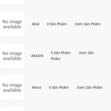
AKAI
0 Sản Phẩm
Xem Sản Phẩm
0 Sản Phẩm
Xem Sản
AKASHI
Phẩm
Akino
0 Sản Phẩm
Xem Sản Phẩm