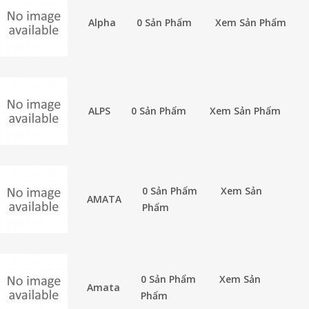
Alpha
0 Sản Phẩm
Xem Sản Phẩm
ALPS
0 Sản Phẩm
Xem Sản Phẩm
0 Sản Phẩm
Xem Sản
AMATA
Phẩm
0 Sản Phẩm
Xem Sản
Amata
Phẩm