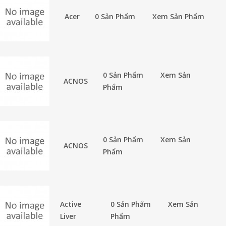
Acer
0 Sản Phẩm
Xem Sản Phẩm
0 Sản Phẩm
Xem Sản
ACNOS
Phẩm
0 Sản Phẩm
Xem Sản
ACNOS
Phẩm
Active
0 Sản Phẩm
Xem Sản
Liver
Phẩm