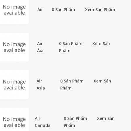
Air
0 Sản Phẩm
Xem Sản Phẩm
Air
0 Sản Phẩm
Xem Sản
Áia
Phẩm
Air
0 Sản Phẩm
Xem Sản
Asia
Phẩm
Air
0 Sản Phẩm
Xem Sản
Canada
Phẩm