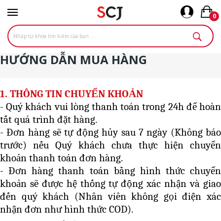
0
HƯỚNG DẪN MUA HÀNG
1. THÔNG TIN CHUYỂN KHOẢN
- Quý khách vui lòng thanh toán trong 24h để hoàn
tất quá trình đặt hàng.
- Đơn hàng sẽ tự động hủy sau 7 ngày (Không báo
trước) nếu Quý khách chưa thực hiện chuyển
khoản thanh toán đơn hàng.
- Đơn hàng thanh toán bằng hình thức chuyển
khoản sẽ được hệ thống tự động xác nhận và giao
đến quý khách (Nhân viên không gọi điện xác
nhận đơn như hình thức COD).