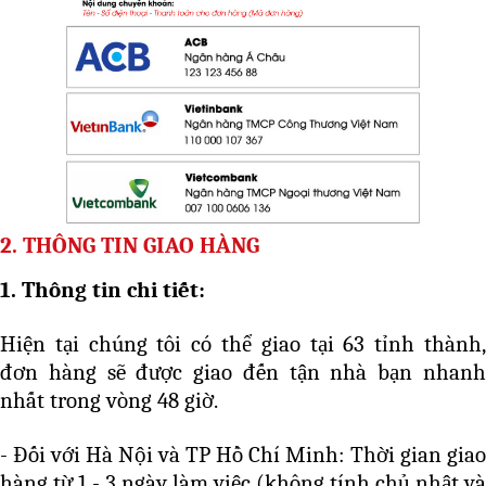
2. THÔNG TIN GIAO HÀNG
1.
Thông tin chi tiết
:
Hiện tại chúng tôi có thể giao tại 63 tỉnh thành,
đơn hàng sẽ được giao đến tận nhà bạn nhanh
nhất trong vòng 48 giờ.
- Đối với Hà Nội và TP Hồ Chí Minh: Thời gian giao
hàng từ 1 - 3 ngày làm việc (không tính chủ nhật và