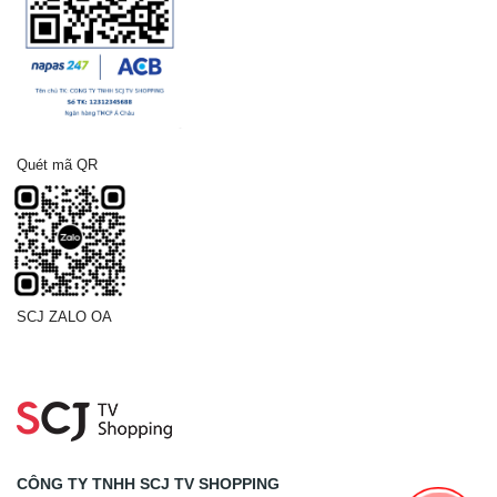
Quét mã QR
SCJ ZALO OA
CÔNG TY TNHH SCJ TV SHOPPING