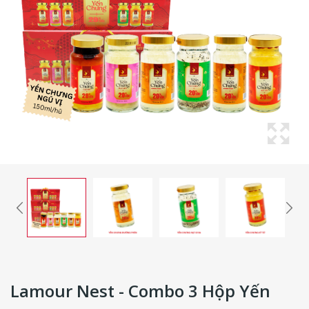
Lamour Nest - Combo 3 Hộp Yến