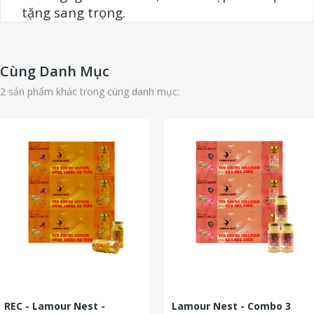
tặng sang trọng.
Cùng Danh Mục
2 sản phẩm khác trong cùng danh mục:
REC - Lamour Nest -
Lamour Nest - Combo 3