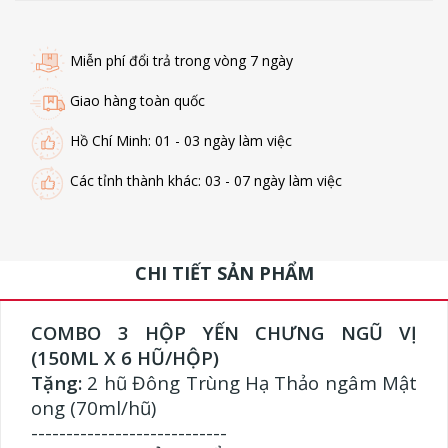
Miễn phí đổi trả trong vòng 7 ngày
Giao hàng toàn quốc
Hồ Chí Minh: 01 - 03 ngày làm việc
Các tỉnh thành khác: 03 - 07 ngày làm việc
CHI TIẾT SẢN PHẨM
COMBO 3 HỘP YẾN CHƯNG NGŨ VỊ
(150ML X 6 HŨ/HỘP)
Tặng:
2 hũ Đông Trùng Hạ Thảo ngâm Mật
ong (70ml/hũ)
----------------------------