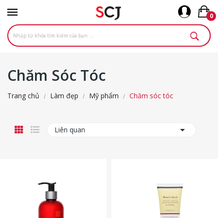
0
Chăm Sóc Tóc
Trang chủ
Làm đẹp
Mỹ phẩm
Chăm sóc tóc

Liên quan