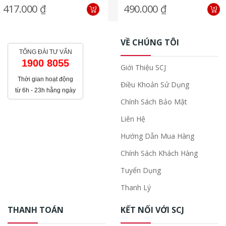
417.000 ₫
490.000 ₫
VỀ CHÚNG TÔI
TỔNG ĐÀI TƯ VẤN
1900 8055
Giới Thiệu SCJ
Thời gian hoạt động
Điều Khoản Sử Dụng
từ 6h - 23h hằng ngày
Chính Sách Bảo Mật
Liên Hệ
Hướng Dẫn Mua Hàng
Chính Sách Khách Hàng
Tuyển Dụng
Thanh Lý
THANH TOÁN
KẾT NỐI VỚI SCJ