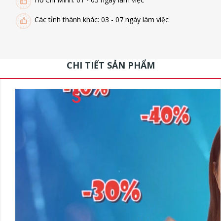
Các tỉnh thành khác: 03 - 07 ngày làm việc
CHI TIẾT SẢN PHẨM