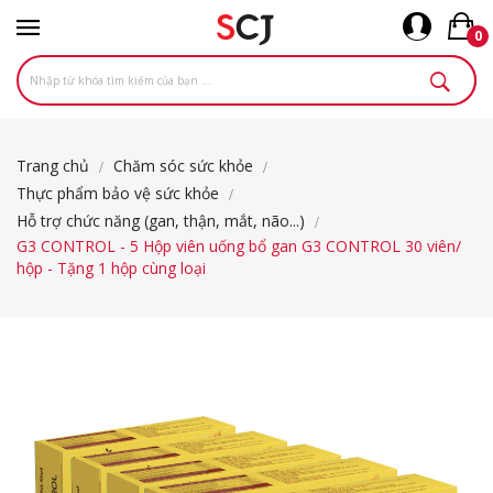
0
Trang chủ
Chăm sóc sức khỏe
Thực phẩm bảo vệ sức khỏe
Hỗ trợ chức năng (gan, thận, mắt, não...)
G3 CONTROL - 5 Hộp viên uống bổ gan G3 CONTROL 30 viên/
hộp - Tặng 1 hộp cùng loại