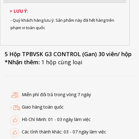
> LƯU Ý:
- Quý khách hàng lưu ý: Sản phẩm này đã hết hàng trên
phạm vi toàn quốc
5 Hộp TPBVSK G3 CONTROL (Gan) 30 viên/ hộp
*Nhận thêm:
1 hộp cùng loại
Miễn phí đổi trả trong vòng 7 ngày
Giao hàng toàn quốc
Hồ Chí Minh: 01 - 03 ngày làm việc
Các tỉnh thành khác: 03 - 07 ngày làm việc