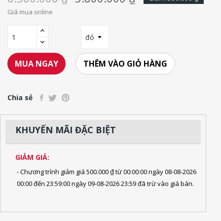
Giá mua online
THÊM VÀO GIỎ HÀNG
MUA NGAY
Chia sẻ
KHUYẾN MÃI ĐẶC BIỆT
GIẢM GIÁ:
- Chương trình giảm giá 500.000 ₫ từ 00:00:00 ngày 08-08-2026
00:00 đến 23:59:00 ngày 09-08-2026 23:59 đã trừ vào giá bán.