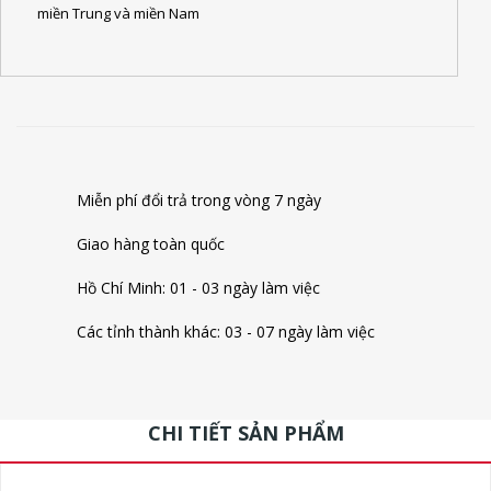
miền Trung và miền Nam
Miễn phí đổi trả trong vòng 7 ngày
Giao hàng toàn quốc
Hồ Chí Minh: 01 - 03 ngày làm việc
Các tỉnh thành khác: 03 - 07 ngày làm việc
CHI TIẾT SẢN PHẨM