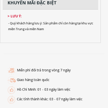
KHUYẾN MÃI ĐẶC BIỆT
> LƯU Ý:
- Quý khách hàng lưu ý: Sản phẩm chỉ còn hàng tại khu vực
miền Trung và miền Nam
Miễn phí đổi trả trong vòng 7 ngày
Giao hàng toàn quốc
Hồ Chí Minh: 01 - 03 ngày làm việc
Các tỉnh thành khác: 03 - 07 ngày làm việc