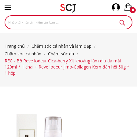
0
Trang chủ
Chăm sóc cá nhân và làm đẹp
Chăm sóc cá nhân
Chăm sóc da
REC - Bộ Reve lodeur Cica-berry Xịt khoáng làm dịu da mặt
120ml * 1 chai + Reve lodeur Jimo-Collagen Kem đàn hồi 50g *
1 hộp