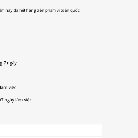
ẩm này đã hết hàng trên phạm vi toàn quốc
ng 7 ngày
 làm việc
07 ngày làm việc