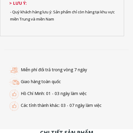
> LƯU Ý:
- Quý khách hàng lưu ý: Sản phẩm chỉ còn hàng tại khu vực
miền Trung và miền Nam
Miễn phí đổi trả trong vòng 7 ngày
Giao hàng toàn quốc
Hồ Chí Minh: 01 - 03 ngày làm việc
Các tỉnh thành khác: 03 - 07 ngày làm việc
CHI TIẾT SẢN PHẨM