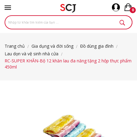
0
Trang chủ
Gia dụng và đời sống
Đồ dùng gia đình
Lau dọn và vệ sinh nhà cửa
RC-SUPER KHĂN-Bộ 12 khăn lau đa năng tặng 2 hộp thực phẩm
450ml