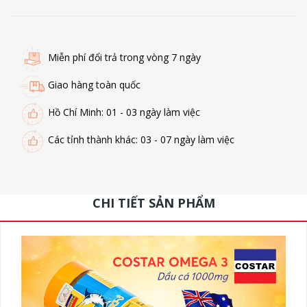
Miễn phí đổi trả trong vòng 7 ngày
Giao hàng toàn quốc
Hồ Chí Minh: 01 - 03 ngày làm việc
Các tỉnh thành khác: 03 - 07 ngày làm việc
CHI TIẾT SẢN PHẨM