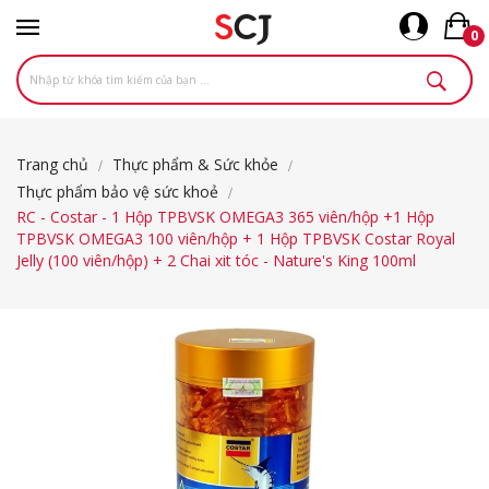
0
Trang chủ
Thực phẩm & Sức khỏe
Thực phẩm bảo vệ sức khoẻ
RC - Costar - 1 Hộp TPBVSK OMEGA3 365 viên/hộp +1 Hộp
TPBVSK OMEGA3 100 viên/hộp + 1 Hộp TPBVSK Costar Royal
Jelly (100 viên/hộp) + 2 Chai xit tóc - Nature's King 100ml