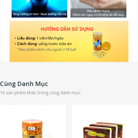
Cùng Danh Mục
16 sản phẩm khác trong cùng danh mục: