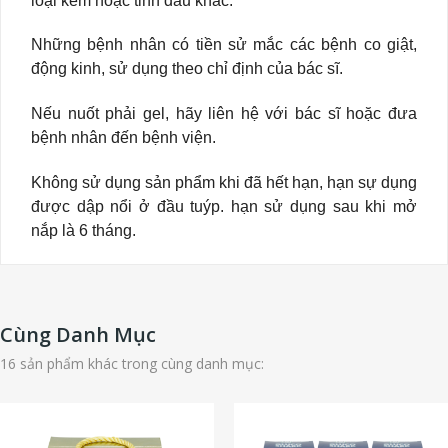
loại kem hoặc tinh dầu khác.
Những bệnh nhân có tiền sử mắc các bệnh co giật,
động kinh, sử dụng theo chỉ định của bác sĩ.
Nếu nuốt phải gel, hãy liên hệ với bác sĩ hoặc đưa
bệnh nhân đến bệnh viện.
Không sử dụng sản phẩm khi đã hết hạn, hạn sự dụng
được dập nổi ở đầu tuýp. hạn sử dụng sau khi mở
nắp là 6 tháng.
Cùng Danh Mục
16 sản phẩm khác trong cùng danh mục: