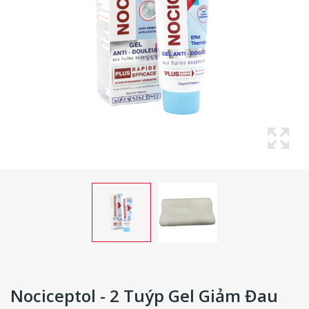
Nociceptol - 2 Tuýp Gel Giảm Đau