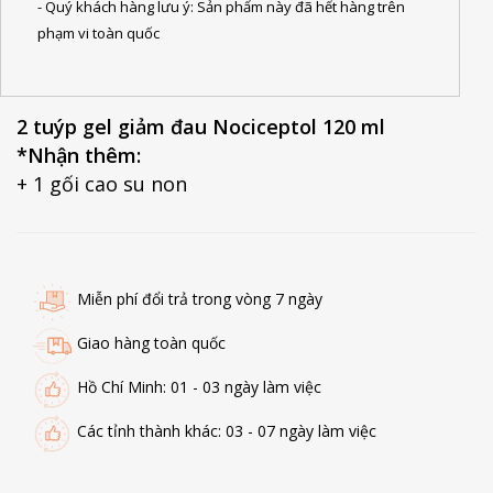
- Quý khách hàng lưu ý: Sản phẩm này đã hết hàng trên
phạm vi toàn quốc
2 tuýp gel giảm đau Nociceptol 120 ml
*Nhận thêm:
+ 1 gối cao su non
Miễn phí đổi trả trong vòng 7 ngày
Giao hàng toàn quốc
Hồ Chí Minh: 01 - 03 ngày làm việc
Các tỉnh thành khác: 03 - 07 ngày làm việc