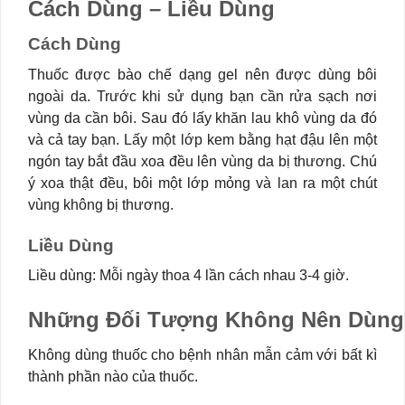
Cách Dùng – Liều Dùng
Cách Dùng
Thuốc được bào chế dạng gel nên được dùng bôi
ngoài da. Trước khi sử dụng bạn cần rửa sạch nơi
vùng da cần bôi. Sau đó lấy khăn lau khô vùng da đó
và cả tay bạn. Lấy một lớp kem bằng hạt đậu lên một
ngón tay bắt đầu xoa đều lên vùng da bị thương. Chú
ý xoa thật đều, bôi một lớp mỏng và lan ra một chút
vùng không bị thương.
Liều Dùng
Liều dùng: Mỗi ngày thoa 4 lần cách nhau 3-4 giờ.
Những Đối Tượng Không Nên Dùng 
Không dùng thuốc cho bệnh nhân mẫn cảm với bất kì
thành phần nào của thuốc.