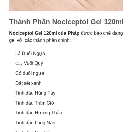
Thành Phần Nociceptol Gel 120ml
Nociceptol Gel 120ml của Pháp
được bào chế dạng
gel với các thành phần chính:
Lá Đuôi Ngựa.
Vuốt Quỷ
Cây
Cỏ đuôi ngựa
Đất sét xanh
Tinh dầu Húng Tây
Tinh dầu Tràm Gió
Tinh dầu Hương Thảo
Tinh dầu Long Não