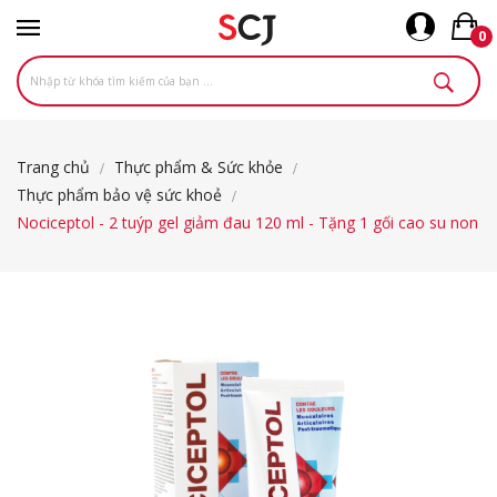
0
Trang chủ
Thực phẩm & Sức khỏe
Thực phẩm bảo vệ sức khoẻ
Nociceptol - 2 tuýp gel giảm đau 120 ml - Tặng 1 gối cao su non