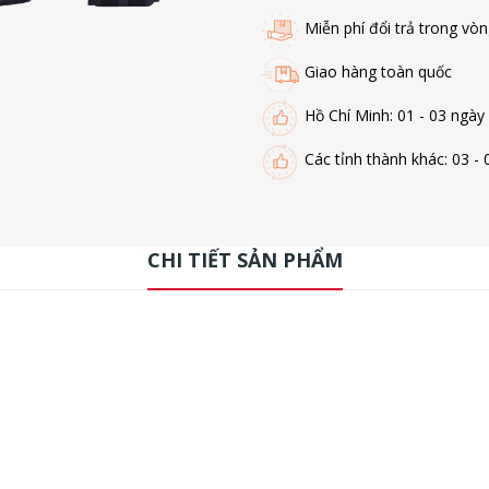
Miễn phí đổi trả trong vò
Giao hàng toàn quốc
Hồ Chí Minh: 01 - 03 ngày
Các tỉnh thành khác: 03 - 
CHI TIẾT SẢN PHẨM