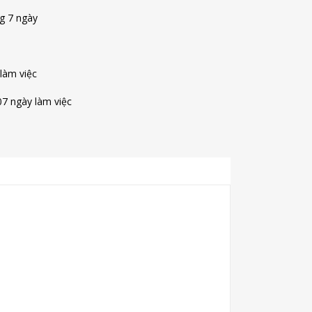
ng 7 ngày
 làm việc
07 ngày làm việc