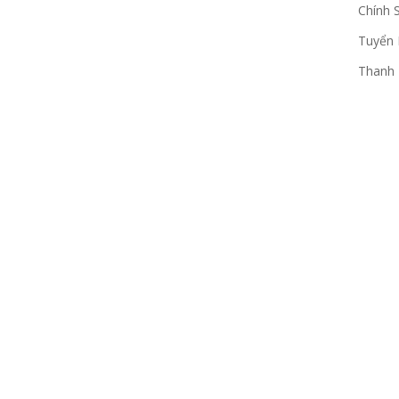
Chính 
Tuyển
Thanh 