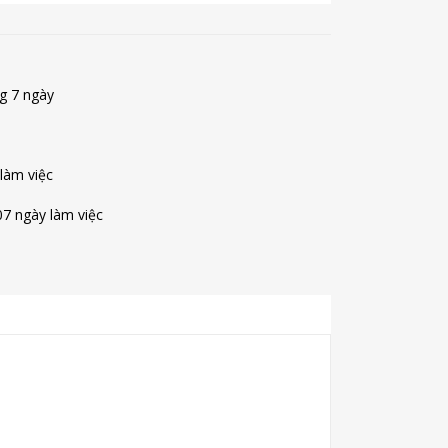
ng 7 ngày
 làm việc
07 ngày làm việc