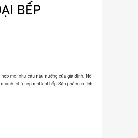
hợp mọi nhu cầu nấu nướng của gia đình. Nồi
từ nhanh, phù hợp mọi loại bếp Sản phẩm có tích