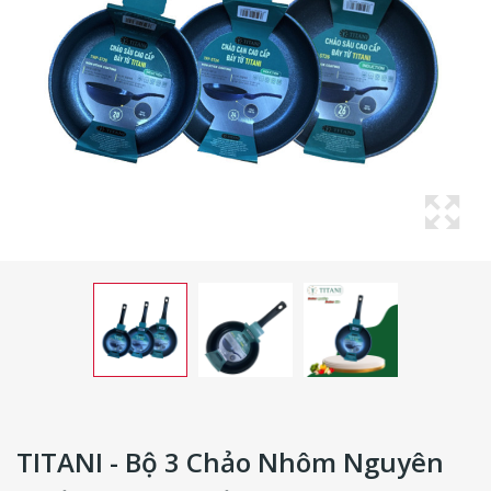
TITANI - Bộ 3 Chảo Nhôm Nguyên