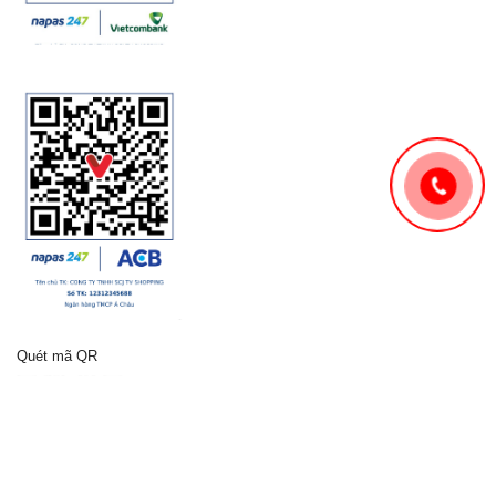
Quét mã QR