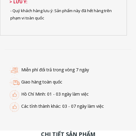
> LƯU Ý:
- Quý khách hàng lưu ý: Sản phẩm này đã hết hàng trên
phạm vi toàn quốc
Miễn phí đổi trả trong vòng 7 ngày
Giao hàng toàn quốc
Hồ Chí Minh: 01 - 03 ngày làm việc
Các tỉnh thành khác: 03 - 07 ngày làm việc
CHI TIẾT SẢN PHẨM