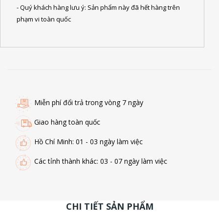
- Quý khách hàng lưu ý: Sản phẩm này đã hết hàng trên
phạm vi toàn quốc
Miễn phí đổi trả trong vòng 7 ngày
Giao hàng toàn quốc
Hồ Chí Minh: 01 - 03 ngày làm việc
Các tỉnh thành khác: 03 - 07 ngày làm việc
CHI TIẾT SẢN PHẨM