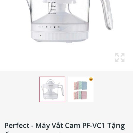
Perfect - Máy Vắt Cam PF-VC1 Tặng