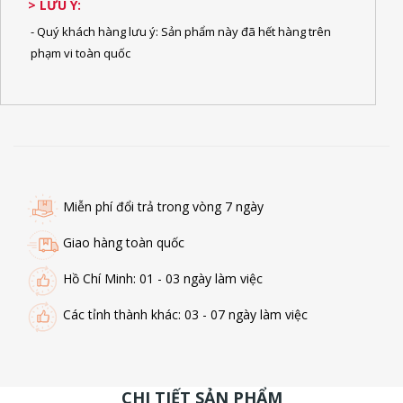
> LƯU Ý:
- Quý khách hàng lưu ý: Sản phẩm này đã hết hàng trên
phạm vi toàn quốc
Miễn phí đổi trả trong vòng 7 ngày
Giao hàng toàn quốc
Hồ Chí Minh: 01 - 03 ngày làm việc
Các tỉnh thành khác: 03 - 07 ngày làm việc
CHI TIẾT SẢN PHẨM