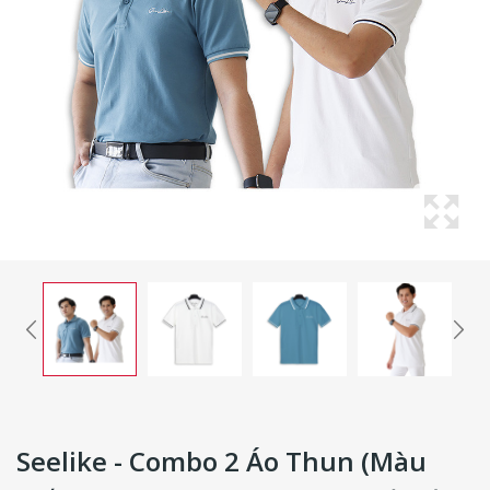
Seelike - Combo 2 Áo Thun (màu